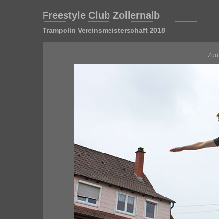
Freestyle Club Zollernalb
Trampolin Vereinsmeisterschaft 2018
Zur