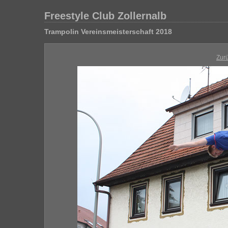
Freestyle Club Zollernalb
Trampolin Vereinsmeisterschaft 2018
Zur