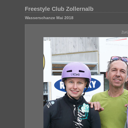
Freestyle Club Zollernalb
Wasserschanze Mai 2018
Zur