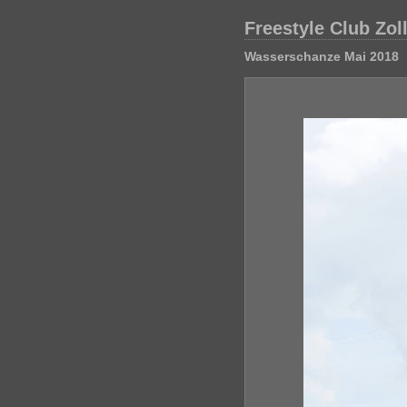
Freestyle Club Zol
Wasserschanze Mai 2018