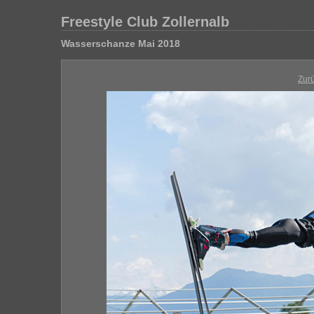
Freestyle Club Zollernalb
Wasserschanze Mai 2018
Zur