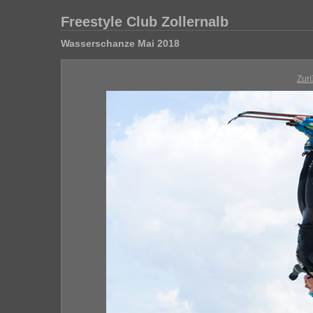
Freestyle Club Zollernalb
Wasserschanze Mai 2018
Zur